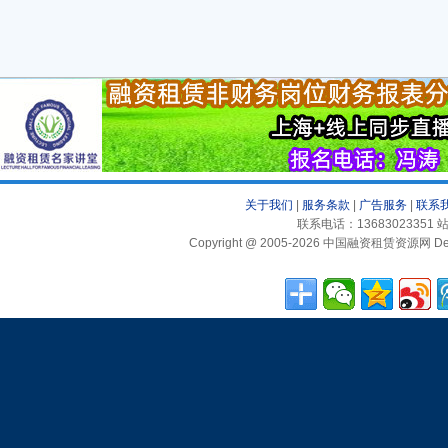
关于我们
|
服务条款
|
广告服务
|
联系
联系电话：13683023351 站
Copyright @ 2005-2026 中国融资租赁资源网 Desig