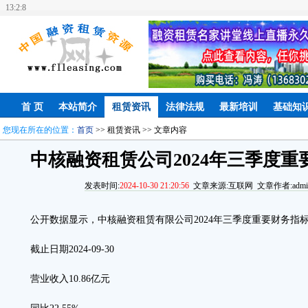
13:2:8
首 页
本站简介
租赁资讯
法律法规
最新培训
基础知
您现在所在的位置：
首页
>> 租赁资讯 >> 文章内容
中核融资租赁公司2024年三季度
发表时间:
2024-10-30 21:20:56
文章来源:互联网 文章作者:admin
公开数据显示，中核融资租赁有限公司2024年三季度重要财务指
截止日期2024-09-30
营业收入10.86亿元