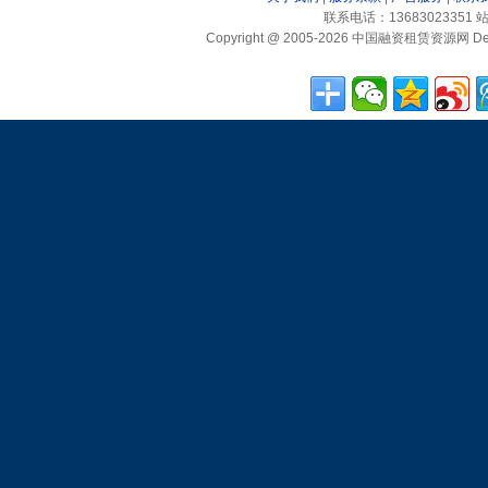
联系电话：13683023351 站
Copyright @ 2005-2026 中国融资租赁资源网 Desig