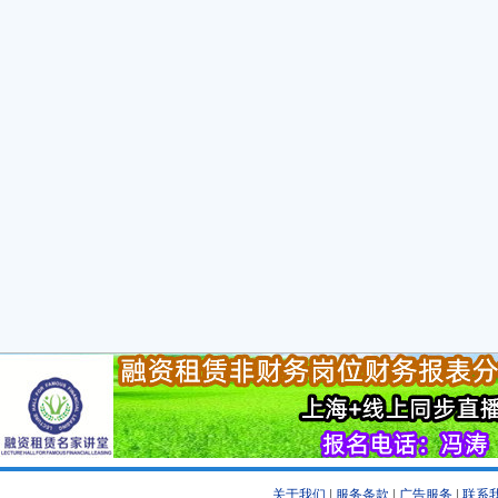
关于我们
|
服务条款
|
广告服务
|
联系