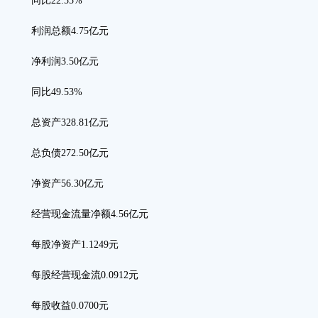
同比22.55%
利润总额4.75亿元
净利润3.50亿元
同比49.53%
总资产328.81亿元
总负债272.50亿元
净资产56.30亿元
经营现金流量净额4.56亿元
每股净资产1.1249元
每股经营现金流0.0912元
每股收益0.0700元