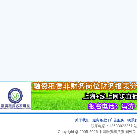
关于我们
|
服务条款
|
广告服务
|
联系
联系电话：13683023351 站
Copyright @ 2005-2026 中国融资租赁资源网 Desig