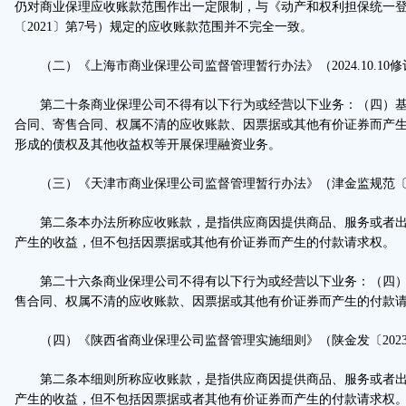
仍对商业保理应收账款范围作出一定限制，与《动产和权利担保统一
〔2021〕第7号）规定的应收账款范围并不完全一致。
（二）《上海市商业保理公司监督管理暂行办法》（2024.10.10修
第二十条商业保理公司不得有以下行为或经营以下业务：（四）基
合同、寄售合同、权属不清的应收账款、因票据或其他有价证券而产
形成的债权及其他收益权等开展保理融资业务。
（三）《天津市商业保理公司监督管理暂行办法》（津金监规范〔20
第二条本办法所称应收账款，是指供应商因提供商品、服务或者出
产生的收益，但不包括因票据或其他有价证券而产生的付款请求权。
第二十六条商业保理公司不得有以下行为或经营以下业务：（四）
售合同、权属不清的应收账款、因票据或其他有价证券而产生的付款
（四）《陕西省商业保理公司监督管理实施细则》（陕金发〔2023
第二条本细则所称应收账款，是指供应商因提供商品、服务或者出
产生的收益，但不包括因票据或者其他有价证券而产生的付款请求权