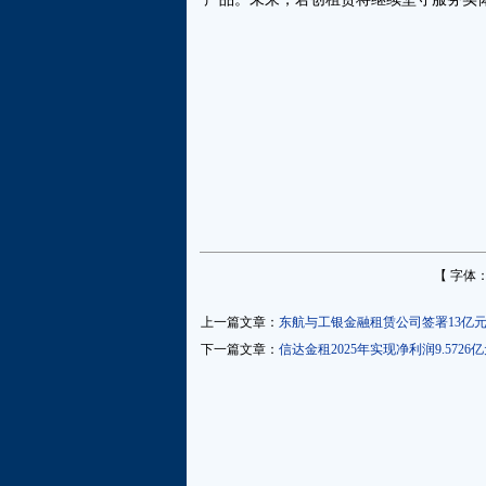
【 字体
上一篇文章：
东航与工银金融租赁公司签署13亿
下一篇文章：
信达金租2025年实现净利润9.5726