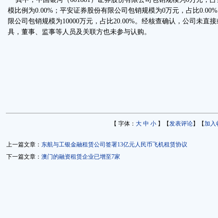
模比例为0.00%；平安证券股份有限公司包销规模为0万元，占比0.00%
限公司包销规模为10000万元，占比20.00%。经核查确认，公司未
具，董事、监事等人员及关联方也未参与认购。
【 字体：
大
中
小
】【
发表评论
】【
加入
上一篇文章：
东航与工银金融租赁公司签署13亿元人民币飞机租赁协议
下一篇文章：
澳门的融资租赁企业已增至7家