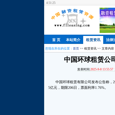
4:51:26
首 页
本站简介
租赁资讯
法律
您现在所在的位置：
首页
>> 租赁资讯 >> 文章内容
中国环球租赁公
发表时间:
2025-9-8 13:55:57
中国环球租赁有限公司发布公告称，2025年
5亿元，期限206日，票面利率1.76%。